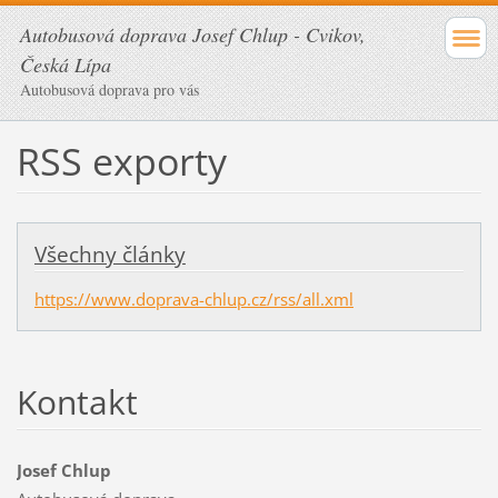
Autobusová doprava Josef Chlup - Cvikov,
Česká Lípa
Autobusová doprava pro vás
RSS exporty
Všechny články
https://www.doprava-chlup.cz/rss/all.xml
Kontakt
Josef Chlup